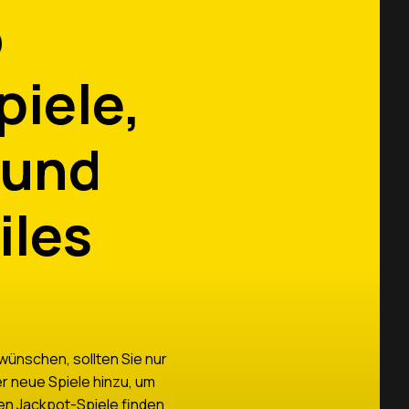
o
piele,
 und
iles
 wünschen, sollten Sie nur
r neue Spiele hinzu, um
en Jackpot-Spiele finden