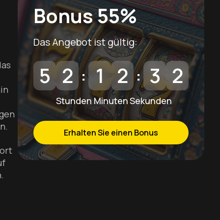
Bonus 55%
Das Angebot ist gültig:
das
5
2
1
2
3
1
:
:
hin
Stunden
Minuten
Sekunden
ügen
n.
Erhalten Sie einen Bonus
ort
uf
.