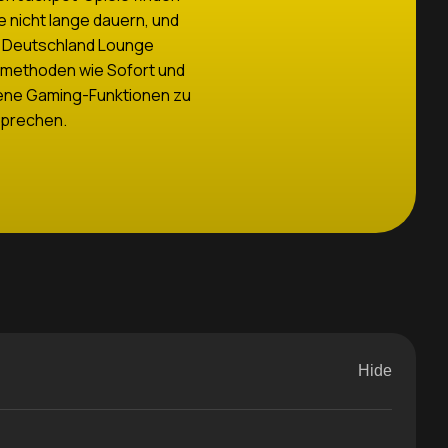
 nicht lange dauern, und
ine Deutschland Lounge
smethoden wie Sofort und
esene Gaming-Funktionen zu
sprechen.
Hide