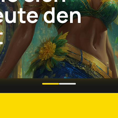
eute den
t