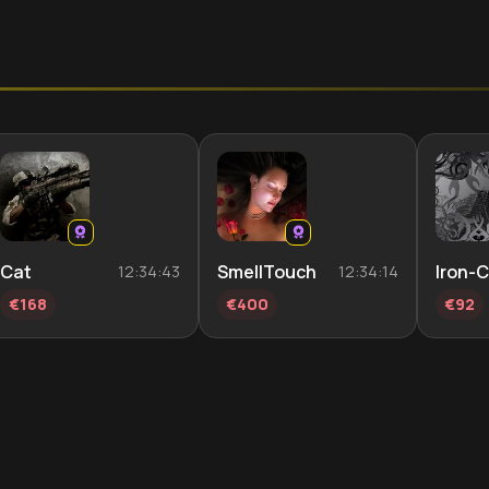
Busy bee
Cat
Smell
12:34:50
12:34:43
€94
€168
€400