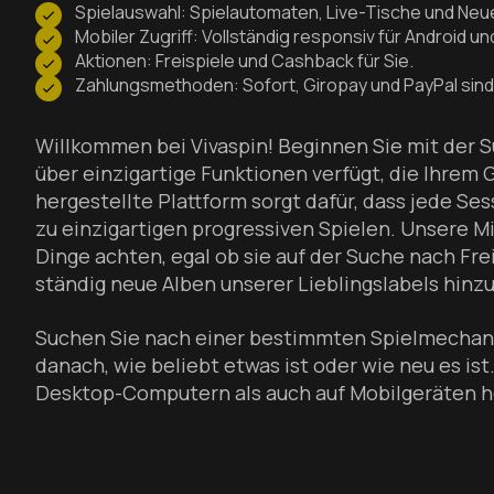
Spielauswahl: Spielautomaten, Live-Tische und Ne
Mobiler Zugriff: Vollständig responsiv für Android un
Aktionen: Freispiele und Cashback für Sie.
Zahlungsmethoden: Sofort, Giropay und PayPal sind 
Willkommen bei Vivaspin! Beginnen Sie mit der 
über einzigartige Funktionen verfügt, die Ihre
hergestellte Plattform sorgt dafür, dass jede Ses
zu einzigartigen progressiven Spielen. Unsere Mi
Dinge achten, egal ob sie auf der Suche nach Fr
ständig neue Alben unserer Lieblingslabels hinz
Suchen Sie nach einer bestimmten Spielmechan
danach, wie beliebt etwas ist oder wie neu es is
Desktop-Computern als auch auf Mobilgeräten herv