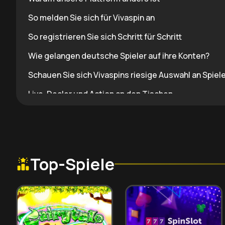
So melden Sie sich für Vivaspin an
So registrieren Sie sich Schritt für Schritt
Wie gelangen deutsche Spieler auf ihre Konten?
Schauen Sie sich Vivaspins riesige Auswahl an Spiel
Live-Dealer und Action an den Tischen
Erhalten Sie Freispiele, Cashback und die Teilnahme
Vivaspin-Aktionscodes: So erhalten und verwenden 
Genießen Sie Ihre Lieblings-Casinospiele schneller u
Top-Spiele
So erhalten Sie die App und installieren sie
Wenn Sie VIP bei Vivaspin werden, erhalten Sie sof
Wichtige VIP-Vorteile für treue Spieler