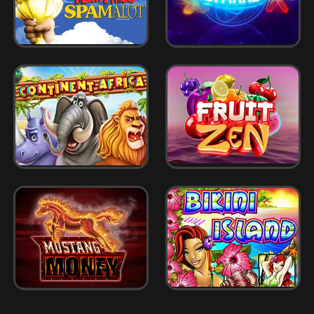
nen
elen